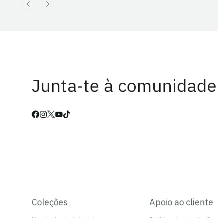
Junta-te à comunidade
Coleções
Apoio ao cliente