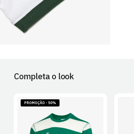
Completa o look
PROMOÇÃO - 50%