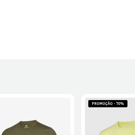
PROMOÇÃO - 70%