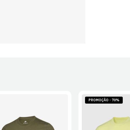
PROMOÇÃO - 70%