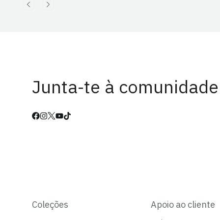
Junta-te à comunidade
Coleções
Apoio ao cliente