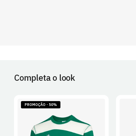
Completa o look
PROMOÇÃO - 50%