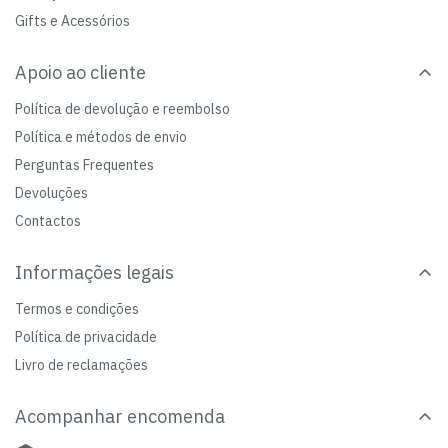
Gifts e Acessórios
Apoio ao cliente
Política de devolução e reembolso
Política e métodos de envio
Perguntas Frequentes
Devoluções
Contactos
Informações legais
Termos e condições
Política de privacidade
Livro de reclamações
Acompanhar encomenda