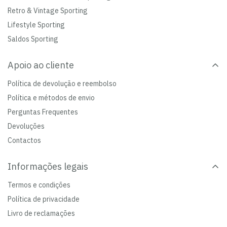
Retro & Vintage Sporting
Lifestyle Sporting
Saldos Sporting
Apoio ao cliente
Política de devolução e reembolso
Política e métodos de envio
Perguntas Frequentes
Devoluções
Contactos
Informações legais
Termos e condições
Política de privacidade
Livro de reclamações