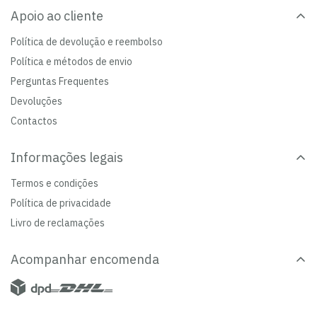
Apoio ao cliente
Política de devolução e reembolso
Política e métodos de envio
Perguntas Frequentes
Devoluções
Contactos
Informações legais
Termos e condições
Política de privacidade
Livro de reclamações
Acompanhar encomenda