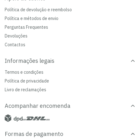
Política de devolução e reembolso
Política e métodos de envio
Perguntas Frequentes
Devoluções
Contactos
Informações legais
Termos e condições
Política de privacidade
Livro de reclamações
Acompanhar encomenda
Formas de pagamento