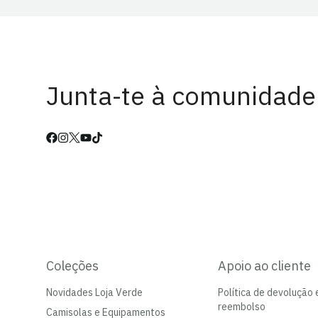
Junta-te à comunidade
Coleções
Apoio ao cliente
Novidades Loja Verde
Política de devolução 
reembolso
Camisolas e Equipamentos