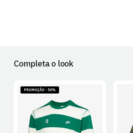
Completa o look
PROMOÇÃO - 50%