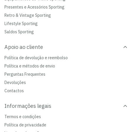
Presentes e Acessórios Sporting
Retro & Vintage Sporting
Lifestyle Sporting
Saldos Sporting
Apoio ao cliente
Política de devolução e reembolso
Política e métodos de envio
Perguntas Frequentes
Devoluções
Contactos
Informações legais
Termos e condições
Política de privacidade