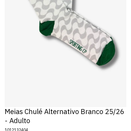
Meias Chulé Alternativo Branco 25/26
- Adulto
1012132404