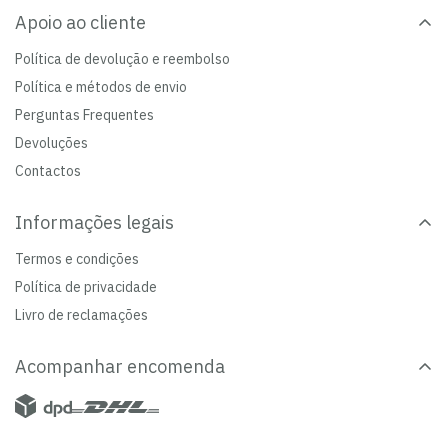
Apoio ao cliente
Política de devolução e reembolso
Política e métodos de envio
Perguntas Frequentes
Devoluções
Contactos
Informações legais
Termos e condições
Política de privacidade
Livro de reclamações
Acompanhar encomenda