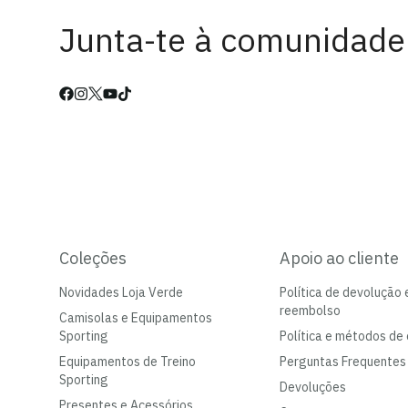
Junta-te à comunidade
Coleções
Apoio ao cliente
Novidades Loja Verde
Política de devolução 
reembolso
Camisolas e Equipamentos
Sporting
Política e métodos de 
Equipamentos de Treino
Perguntas Frequentes
Sporting
Devoluções
Presentes e Acessórios