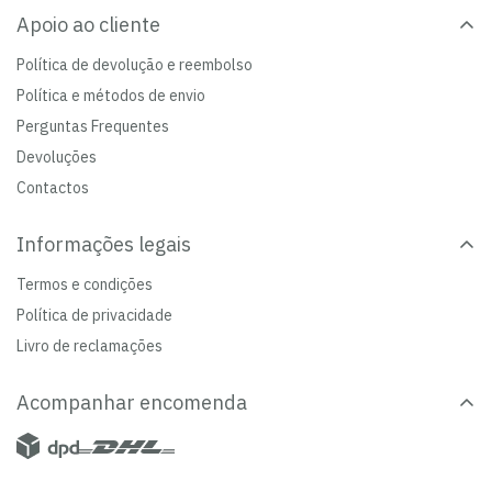
Apoio ao cliente
Política de devolução e reembolso
Política e métodos de envio
Perguntas Frequentes
Devoluções
Contactos
Informações legais
Termos e condições
Política de privacidade
Livro de reclamações
Acompanhar encomenda