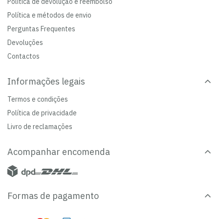
Política de devolução e reembolso
Política e métodos de envio
Perguntas Frequentes
Devoluções
Contactos
Informações legais
Termos e condições
Política de privacidade
Livro de reclamações
Acompanhar encomenda
Formas de pagamento