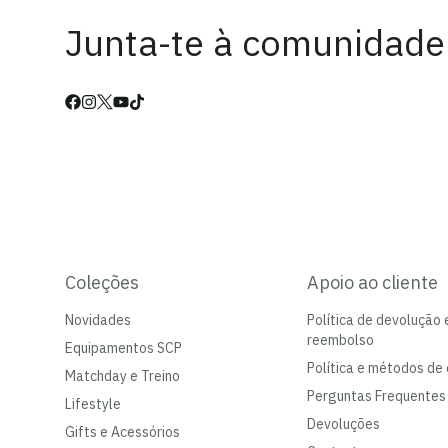
Junta-te à comunidade
Coleções
Apoio ao cliente
Novidades
Política de devolução 
reembolso
Equipamentos SCP
Política e métodos de 
Matchday e Treino
Perguntas Frequentes
Lifestyle
Devoluções
Gifts e Acessórios