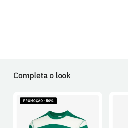
Completa o look
PROMOÇÃO - 50%