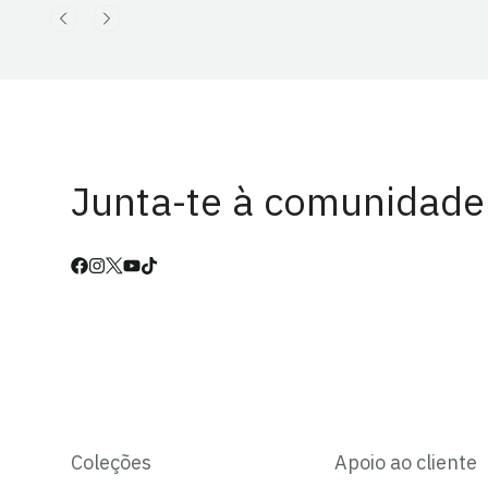
Junta-te à comunidade
Coleções
Apoio ao cliente