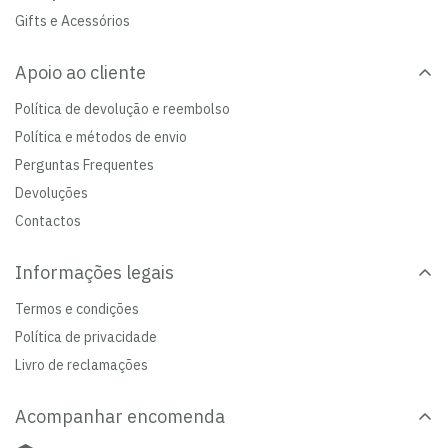
Gifts e Acessórios
Apoio ao cliente
Política de devolução e reembolso
Política e métodos de envio
Perguntas Frequentes
Devoluções
Contactos
Informações legais
Termos e condições
Política de privacidade
Livro de reclamações
Acompanhar encomenda