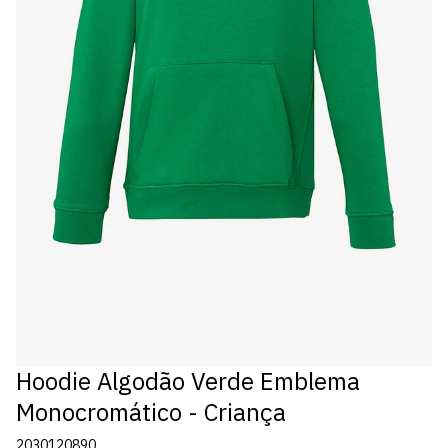
Hoodie Algodão Verde Emblema
Monocromático - Criança
2030120890