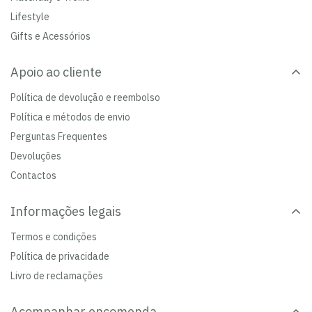
Lifestyle
Gifts e Acessórios
Apoio ao cliente
Política de devolução e reembolso
Política e métodos de envio
Perguntas Frequentes
Devoluções
Contactos
Informações legais
Termos e condições
Política de privacidade
Livro de reclamações
Acompanhar encomenda