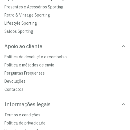
Presentes e Acessórios Sporting
Retro & Vintage Sporting
Lifestyle Sporting
Saldos Sporting
Apoio ao cliente
Política de devolução e reembolso
Política e métodos de envio
Perguntas Frequentes
Devoluções
Contactos
Informações legais
Termos e condições
Política de privacidade