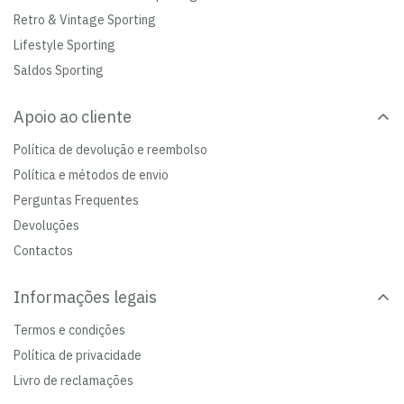
Retro & Vintage Sporting
Lifestyle Sporting
Saldos Sporting
Apoio ao cliente
Política de devolução e reembolso
Política e métodos de envio
Perguntas Frequentes
Devoluções
Contactos
Informações legais
Termos e condições
Política de privacidade
Livro de reclamações