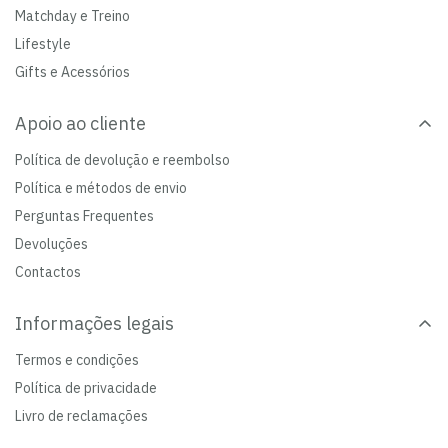
Matchday e Treino
Lifestyle
Gifts e Acessórios
Apoio ao cliente
Política de devolução e reembolso
Política e métodos de envio
Perguntas Frequentes
Devoluções
Contactos
Informações legais
Termos e condições
Política de privacidade
Livro de reclamações