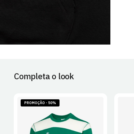
Completa o look
PROMOÇÃO - 50%