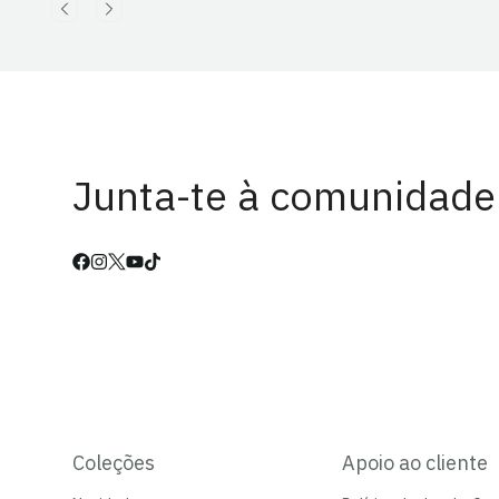
Junta-te à comunidade
Coleções
Apoio ao cliente