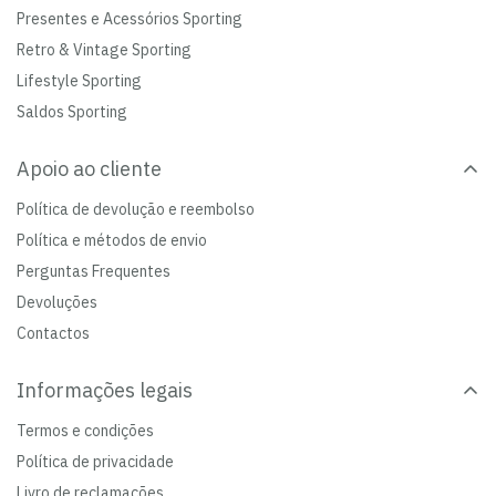
Presentes e Acessórios Sporting
Retro & Vintage Sporting
Lifestyle Sporting
Saldos Sporting
Apoio ao cliente
Política de devolução e reembolso
Política e métodos de envio
Perguntas Frequentes
Devoluções
Contactos
Informações legais
Termos e condições
Política de privacidade
Livro de reclamações