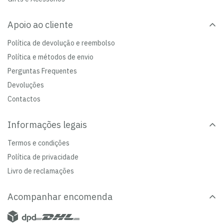
Apoio ao cliente
Política de devolução e reembolso
Política e métodos de envio
Perguntas Frequentes
Devoluções
Contactos
Informações legais
Termos e condições
Política de privacidade
Livro de reclamações
Acompanhar encomenda