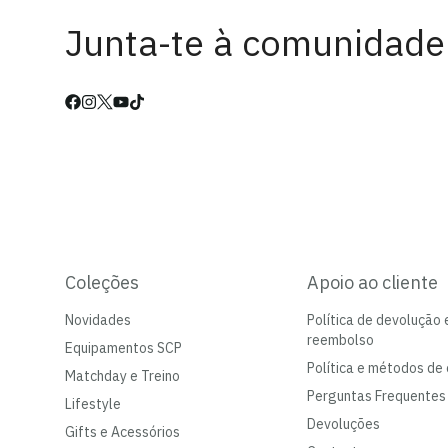
Junta-te à comunidade
Coleções
Apoio ao cliente
Novidades
Política de devolução 
reembolso
Equipamentos SCP
Política e métodos de 
Matchday e Treino
Perguntas Frequentes
Lifestyle
Devoluções
Gifts e Acessórios