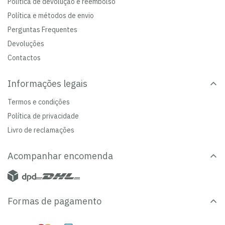
Política de devolução e reembolso
Política e métodos de envio
Perguntas Frequentes
Devoluções
Contactos
Informações legais
Termos e condições
Política de privacidade
Livro de reclamações
Acompanhar encomenda
Formas de pagamento