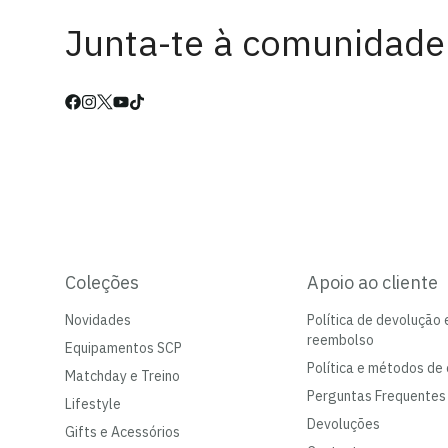
Junta-te à comunidade
Coleções
Apoio ao cliente
Novidades
Política de devolução 
reembolso
Equipamentos SCP
Política e métodos de 
Matchday e Treino
Perguntas Frequentes
Lifestyle
Devoluções
Gifts e Acessórios