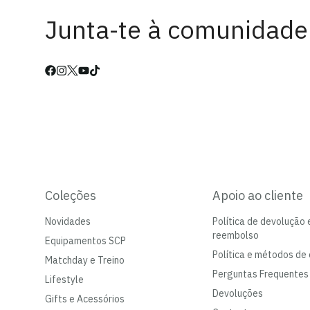
Junta-te à comunidade
Coleções
Apoio ao cliente
Novidades
Política de devolução 
reembolso
Equipamentos SCP
Política e métodos de 
Matchday e Treino
Perguntas Frequentes
Lifestyle
Devoluções
Gifts e Acessórios