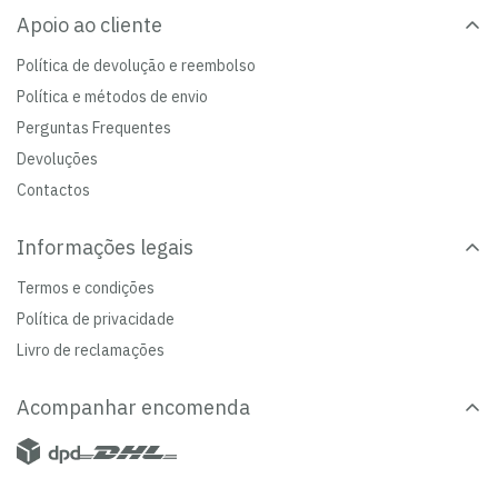
Apoio ao cliente
Política de devolução e reembolso
Política e métodos de envio
Perguntas Frequentes
Devoluções
Contactos
Informações legais
Termos e condições
Política de privacidade
Livro de reclamações
Acompanhar encomenda