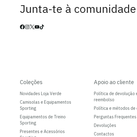
Junta-te à comunidade
Coleções
Apoio ao cliente
Novidades Loja Verde
Política de devolução 
reembolso
Camisolas e Equipamentos
Sporting
Política e métodos de 
Equipamentos de Treino
Perguntas Frequentes
Sporting
Devoluções
Presentes e Acessórios
Contactos