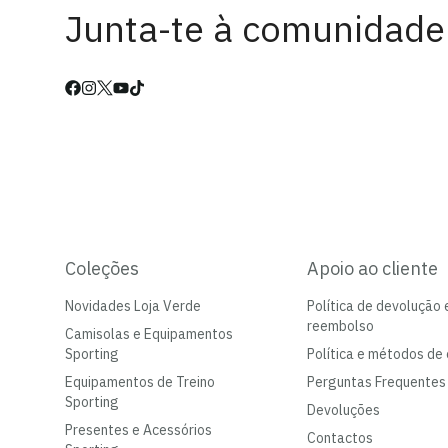
Junta-te à comunidade
Coleções
Apoio ao cliente
Novidades Loja Verde
Política de devolução 
reembolso
Camisolas e Equipamentos
Sporting
Política e métodos de 
Equipamentos de Treino
Perguntas Frequentes
Sporting
Devoluções
Presentes e Acessórios
Contactos