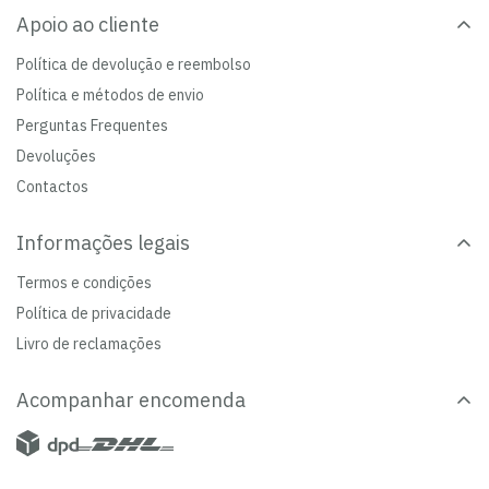
Apoio ao cliente
Política de devolução e reembolso
Política e métodos de envio
Perguntas Frequentes
Devoluções
Contactos
Informações legais
Termos e condições
Política de privacidade
Livro de reclamações
Acompanhar encomenda