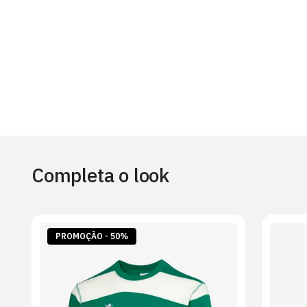
Completa o look
PROMOÇÃO - 50%