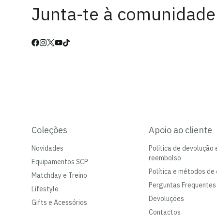
Junta-te à comunidade
Coleções
Apoio ao cliente
Novidades
Política de devolução 
reembolso
Equipamentos SCP
Política e métodos de 
Matchday e Treino
Perguntas Frequentes
Lifestyle
Devoluções
Gifts e Acessórios
Contactos