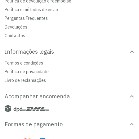
Política de devolução e reembolso
Política e métodos de envio
Perguntas Frequentes
Devoluções
Contactos
Informações legais
Termos e condições
Política de privacidade
Livro de reclamações
Acompanhar encomenda
Formas de pagamento