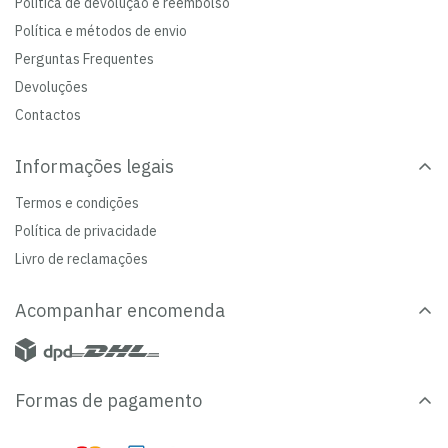
Política de devolução e reembolso
Política e métodos de envio
Perguntas Frequentes
Devoluções
Contactos
Informações legais
Termos e condições
Política de privacidade
Livro de reclamações
Acompanhar encomenda
Formas de pagamento