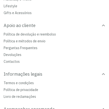
Lifestyle
Gifts e Acessórios
Apoio ao cliente
Política de devolução e reembolso
Política e métodos de envio
Perguntas Frequentes
Devoluções
Contactos
Informações legais
Termos e condições
Política de privacidade
Livro de reclamações