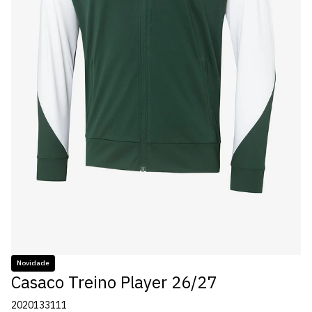
Novidade
Casaco Treino Player 26/27
2020133111