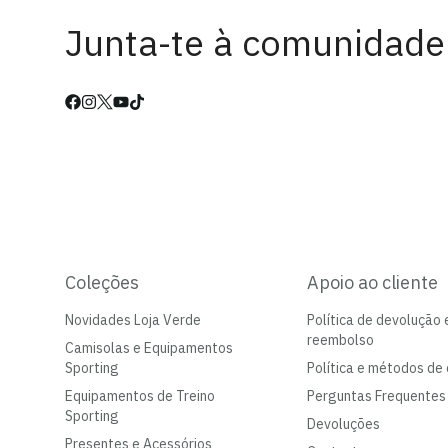
Junta-te à comunidade
Coleções
Apoio ao cliente
Novidades Loja Verde
Política de devolução 
reembolso
Camisolas e Equipamentos
Sporting
Política e métodos de 
Equipamentos de Treino
Perguntas Frequentes
Sporting
Devoluções
Presentes e Acessórios