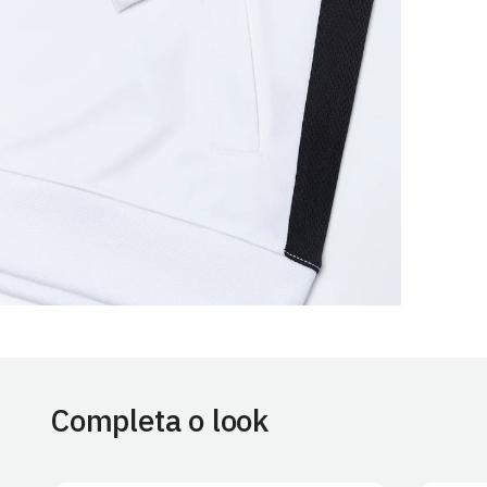
Completa o look