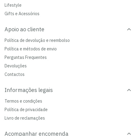
Lifestyle
Gifts e Acessórios
Apoio ao cliente
Política de devolução e reembolso
Política e métodos de envio
Perguntas Frequentes
Devoluções
Contactos
Informações legais
Termos e condições
Política de privacidade
Livro de reclamações
Acompanhar encomenda