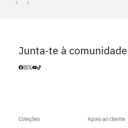
Junta-te à comunidade
Coleções
Apoio ao cliente