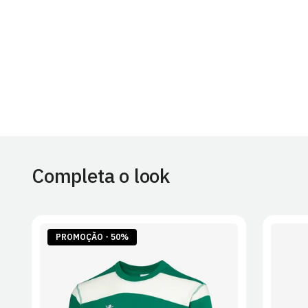
Completa o look
PROMOÇÃO - 50%