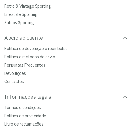
Retro & Vintage Sporting
Lifestyle Sporting
Saldos Sporting
Apoio ao cliente
Política de devolução e reembolso
Política e métodos de envio
Perguntas Frequentes
Devoluções
Contactos
Informações legais
Termos e condições
Política de privacidade
Livro de reclamações