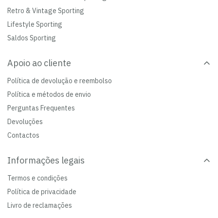
Retro & Vintage Sporting
Lifestyle Sporting
Saldos Sporting
Apoio ao cliente
Política de devolução e reembolso
Política e métodos de envio
Perguntas Frequentes
Devoluções
Contactos
Informações legais
Termos e condições
Política de privacidade
Livro de reclamações