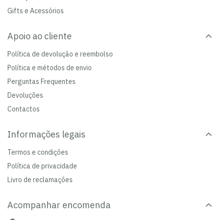
Gifts e Acessórios
Apoio ao cliente
Política de devolução e reembolso
Política e métodos de envio
Perguntas Frequentes
Devoluções
Contactos
Informações legais
Termos e condições
Política de privacidade
Livro de reclamações
Acompanhar encomenda