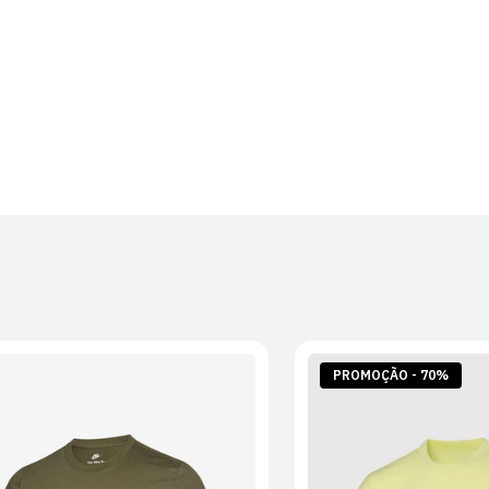
PROMOÇÃO - 70%