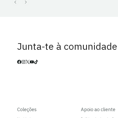
Junta-te à comunidade
Coleções
Apoio ao cliente