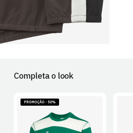
Completa o look
PROMOÇÃO - 50%