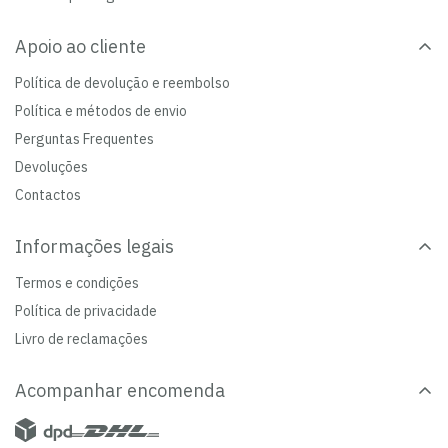
Apoio ao cliente
Política de devolução e reembolso
Política e métodos de envio
Perguntas Frequentes
Devoluções
Contactos
Informações legais
Termos e condições
Política de privacidade
Livro de reclamações
Acompanhar encomenda