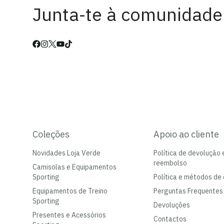
Junta-te à comunidade
Coleções
Apoio ao cliente
Novidades Loja Verde
Política de devolução 
reembolso
Camisolas e Equipamentos
Sporting
Política e métodos de 
Equipamentos de Treino
Perguntas Frequentes
Sporting
Devoluções
Presentes e Acessórios
Contactos