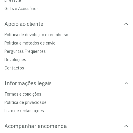
Lifestyle
Gifts e Acessórios
Apoio ao cliente
Política de devolução e reembolso
Política e métodos de envio
Perguntas Frequentes
Devoluções
Contactos
Informações legais
Termos e condições
Política de privacidade
Livro de reclamações
Acompanhar encomenda