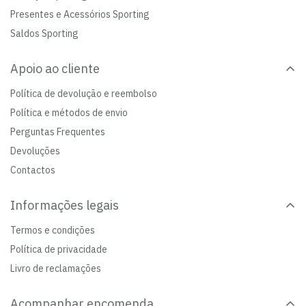
Presentes e Acessórios Sporting
Saldos Sporting
Apoio ao cliente
Política de devolução e reembolso
Política e métodos de envio
Perguntas Frequentes
Devoluções
Contactos
Informações legais
Termos e condições
Política de privacidade
Livro de reclamações
Acompanhar encomenda