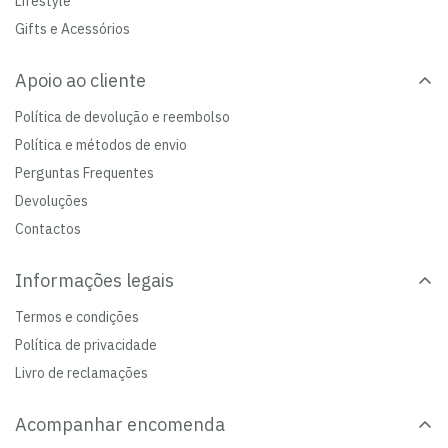
Lifestyle
Gifts e Acessórios
Apoio ao cliente
Política de devolução e reembolso
Política e métodos de envio
Perguntas Frequentes
Devoluções
Contactos
Informações legais
Termos e condições
Política de privacidade
Livro de reclamações
Acompanhar encomenda