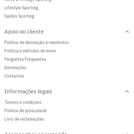
Lifestyle Sporting
Saldos Sporting
Apoio ao cliente
Política de devolução e reembolso
Política e métodos de envio
Perguntas Frequentes
Devoluções
Contactos
Informações legais
Termos e condições
Política de privacidade
Livro de reclamações