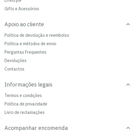
Lifestyle
Gifts e Acessórios
Apoio ao cliente
Política de devolução e reembolso
Política e métodos de envio
Perguntas Frequentes
Devoluções
Contactos
Informações legais
Termos e condições
Política de privacidade
Livro de reclamações
Acompanhar encomenda